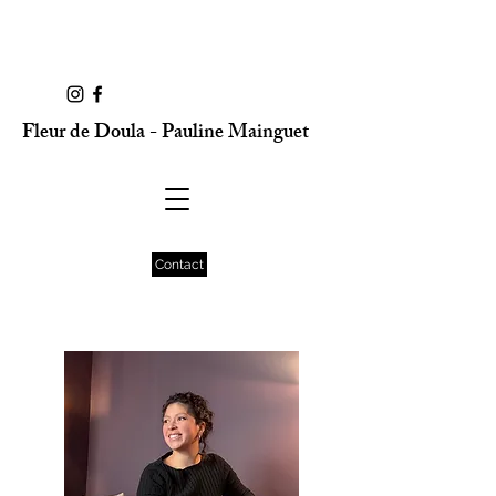
Fleur de Doula - Pauline Mainguet
Contact