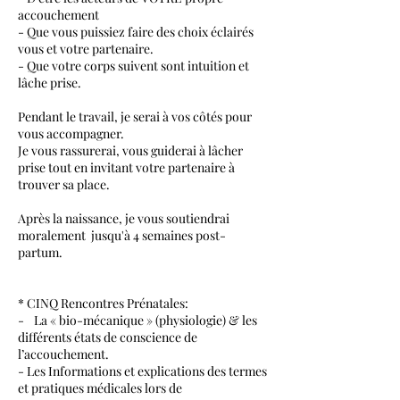
accouchement
- Que vous puissiez faire des choix éclairés
vous et votre partenaire.
- Que votre corps suivent sont intuition et
lâche prise.
Pendant le travail, je serai à vos côtés pour
vous accompagner.
Je vous rassurerai, vous guiderai à lâcher
prise tout en invitant votre partenaire à
trouver sa place.
Après la naissance, je vous soutiendrai
moralement jusqu'à 4 semaines post-
partum.
* CINQ Rencontres Prénatales:
- La « bio-mécanique » (physiologie) & les
différents états de conscience de
l’accouchement.
- Les Informations et explications des termes
et pratiques médicales lors de