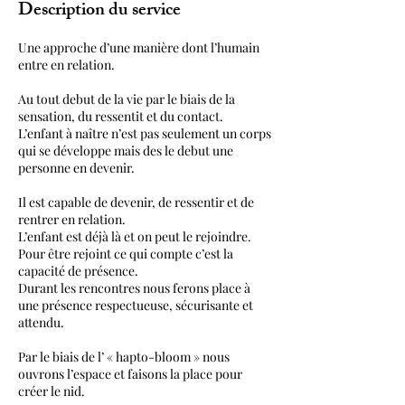
Description du service
Une approche d’une manière dont l’humain
entre en relation.
Au tout debut de la vie par le biais de la
sensation, du ressentit et du contact.
L’enfant à naître n’est pas seulement un corps
qui se développe mais des le debut une
personne en devenir.
Il est capable de devenir, de ressentir et de
rentrer en relation.
L’enfant est déjà là et on peut le rejoindre.
Pour être rejoint ce qui compte c’est la
capacité de présence.
Durant les rencontres nous ferons place à
une présence respectueuse, sécurisante et
attendu.
Par le biais de l’ « hapto-bloom » nous
ouvrons l’espace et faisons la place pour
créer le nid.