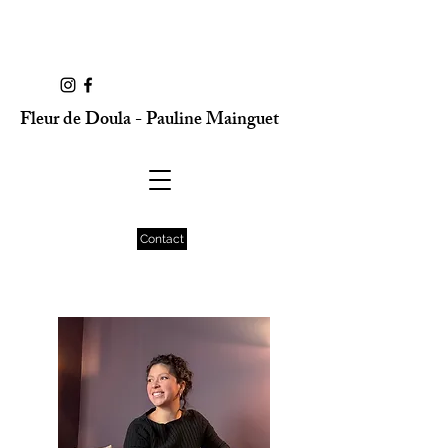
Fleur de Doula - Pauline Mainguet
Contact